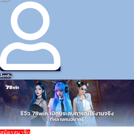
ล็อกอิน
สมัครสมาชิก