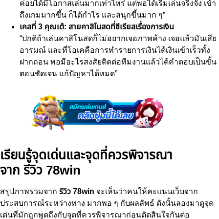
ค่อยได้มีโอกาสเล่นมากเท่าไหร่ แต่พอได้เริ่มเล่นจริงจัง เข้า
ถึงเกมมากขึ้น ก็ได้กำไร และสนุกขึ้นมาก ๆ”
เคสที่
3
คุณเต้
:
สายคาสิโนสดที่ซีเรียสเรื่องการเงิน
“ปกติถ้าเล่นคาสิโนสดก็ไม่อยากเจอภาพค้าง เจอแล้วมันเสีย
อารมณ์ และที่โอเคคือการทำรายการเงินได้เงินเข้าเร็วทั้ง
ฝากถอน พอมีอะไรสงสัยติดต่อทีมงานแล้วได้คำตอบเป็นขั้น
ตอนชัดเจน แก้ปัญหาได้หมด”
เรียนรู้จุดเด่นและจุดที่ควรพิจารณา
จาก รีวิว 78win
สรุปภาพรวมจาก
รีวิว
78win
จะเห็นว่าคนให้คะแนนเว็บจาก
ประสบการณ์ระหว่างทาง มากพอ ๆ กับผลลัพธ์ ดังนั้นลองมาดูจุด
เด่นที่มักถูกพูดถึงกับจุดที่ควรพิจารณาก่อนตัดสินใจกันต่อ