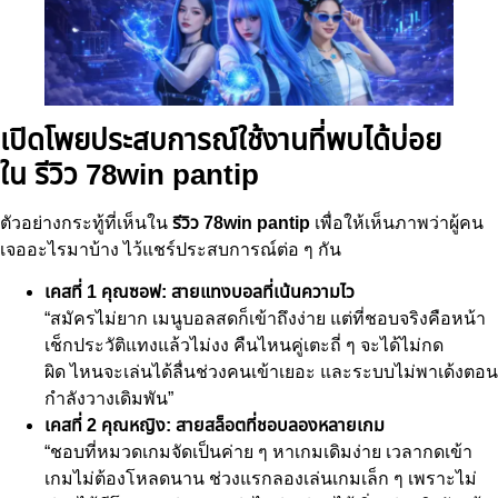
เปิดโพยประสบการณ์ใช้งานที่พบได้บ่อย
ใน รีวิว 78win pantip
ตัวอย่างกระทู้ที่เห็นใน
รีวิว
78win pantip
เพื่อให้เห็นภาพว่าผู้คน
เจออะไรมาบ้าง ไว้แชร์ประสบการณ์ต่อ ๆ กัน
เคสที่
1
คุณซอฟ
:
สายแทงบอลที่เน้นความไว
“สมัครไม่ยาก เมนูบอลสดก็เข้าถึงง่าย แต่ที่ชอบจริงคือหน้า
เช็กประวัติแทงแล้วไม่งง คืนไหนคู่เตะถี่ ๆ จะได้ไม่กด
ผิด ไหนจะเล่นได้ลื่นช่วงคนเข้าเยอะ และระบบไม่พาเด้งตอน
กำลังวางเดิมพัน”
เคสที่
2
คุณหญิง
:
สายสล็อตที่ชอบลองหลายเกม
“ชอบที่หมวดเกมจัดเป็นค่าย ๆ หาเกมเดิมง่าย เวลากดเข้า
เกมไม่ต้องโหลดนาน ช่วงแรกลองเล่นเกมเล็ก ๆ เพราะไม่