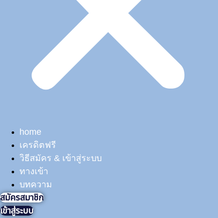
home
เครดิตฟรี
วิธีสมัคร & เข้าสู่ระบบ
ทางเข้า
บทความ
สมัครสมาชิก
เข้าสู่ระบบ