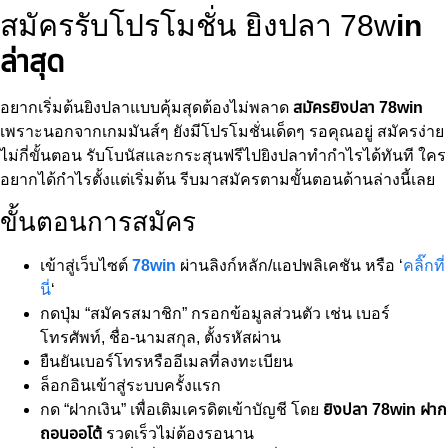
สมัครรับโปรโมชั่น ยิงปลา 78w
in
ล่าสุด
อยากเริ่มต้นยิงปลาแบบคุ้มสุดต้องไม่พลาด
สมัครยิงปลา 78win
เพราะนอกจากเกมมันส์ๆ ยังมีโปรโมชั่นเด็ดๆ รอคุณอยู่ สมัครง่าย
ไม่กี่ขั้นตอน รับโบนัสและกระสุนฟรีไปยิงปลาทำกำไรได้ทันที ใคร
อยากได้กำไรตั้งแต่เริ่มต้น รีบมาสมัครตามขั้นตอนด้านล่างนี้เลย
ขั้นตอนการสมัคร
เข้าสู่เว็บไซต์
78win
ผ่านลิงก์หลัก/แอปพลิเคชัน หรือ ‘
คลิ๊กที่
นี่
‘
กดปุ่ม “สมัครสมาชิก” กรอกข้อมูลส่วนตัว เช่น เบอร์
โทรศัพท์, ชื่อ-นามสกุล, ตั้งรหัสผ่าน
ยืนยันเบอร์โทรหรืออีเมลที่ลงทะเบียน
ล็อกอินเข้าสู่ระบบครั้งแรก
กด “ฝากเงิน” เพื่อเติมเครดิตเข้าบัญชี โดย
ยิงปลา
78win
ฝาก
ถอนออโต้
รวดเร็วไม่ต้องรอนาน