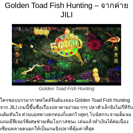
Golden Toad Fish Hunting – จากค่าย
JILI
Golden Toad Fish Hunting
ใครชอบบรรยากาศสไตล์จีนต้องลอง Golden Toad Fish Hunting
จาก JILI เกมนี้ขึ้นชื่อเรื่องปลาตายง่ายมากๆ ปลาตัวเล็กยิงไม่กี่ทีรับ
แต้มทันใจ ส่วนบอสคางคกทองก็แตกไวสุดๆ โบนัสกระจายเต็มจอ
แถมมีฟีเจอร์พิเศษช่วยเพิ่มโอกาสชนะ เล่นแล้วทำเงินได้ต่อเนื่อง
เซียนหลายคนยกให้เป็นเกมยิงปลาที่คุ้มค่าที่สุด