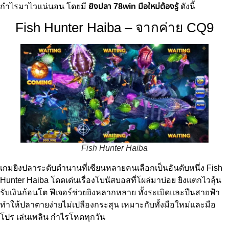
กำไรมาไวแน่นอน โดยมี
ยิงปลา 78win มือใหม่ต้องรู้
ดังนี้
Fish Hunter Haiba – จากค่าย CQ9
Fish Hunter Haiba
เกมยิงปลาระดับตำนานที่เซียนหลายคนเลือกเป็นอันดับหนึ่ง Fish
Hunter Haiba โดดเด่นเรื่องโบนัสบอสที่โผล่มาบ่อย ยิงแตกไวลุ้น
รับเงินก้อนโต ฟีเจอร์ช่วยยิงหลากหลาย ทั้งระเบิดและปืนสายฟ้า
ทำให้ปลาตายง่ายไม่เปลืองกระสุน เหมาะกับทั้งมือใหม่และมือ
โปร เล่นเพลิน กำไรโหดทุกวัน