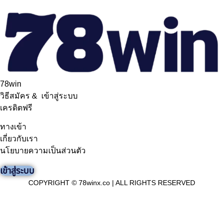
78win
วิธีสมัคร & เข้าสู่ระบบ
เครดิตฟรี
ทางเข้า
เกี่ยวกับเรา
นโยบายความเป็นส่วนตัว
เข้าสู่ระบบ
COPYRIGHT © 78winx.co | ALL RIGHTS RESERVED